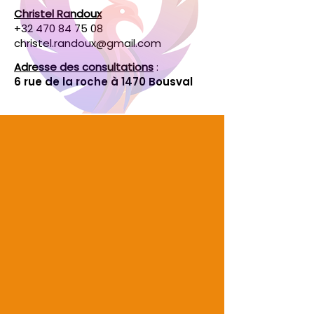
Christel Randoux
+32 470 84 75 08
christel.randoux@gmail.com
Adresse des consultations
:
6 rue de la roche à 1470 Bousval