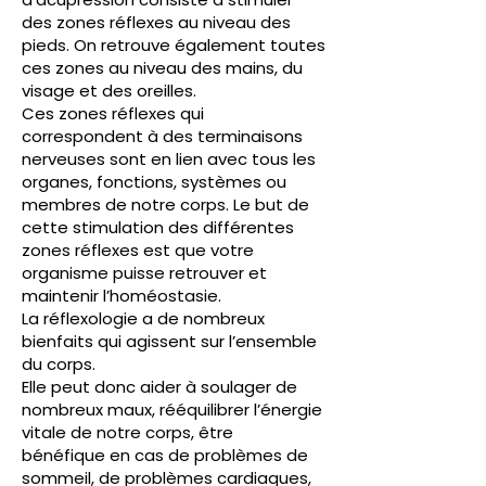
des zones réflexes au niveau des
pieds. On retrouve également toutes
ces zones au niveau des mains, du
visage et des oreilles.
Ces zones réflexes qui
correspondent à des terminaisons
nerveuses sont en lien avec tous les
organes, fonctions, systèmes ou
membres de notre corps. Le but de
cette stimulation des différentes
zones réflexes est que votre
organisme puisse retrouver et
maintenir l’homéostasie.
La réflexologie a de nombreux
bienfaits qui agissent sur l’ensemble
du corps.
Elle peut donc aider à soulager de
nombreux maux, rééquilibrer l’énergie
vitale de notre corps, être
bénéfique en cas de problèmes de
sommeil, de problèmes cardiaques,