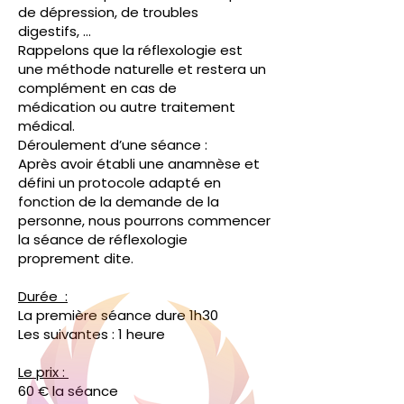
de dépression, de troubles
digestifs, …
Rappelons que la réflexologie est
une méthode naturelle et restera un
complément en cas de
médication ou autre traitement
médical.
Déroulement d’une séance :
Après avoir établi une anamnèse et
défini un protocole adapté en
fonction de la demande de la
personne, nous pourrons commencer
la séance de réflexologie
proprement dite.
Durée :
La première séance dure 1h30
Les suivantes : 1 heure
Le prix :
60 € la séance