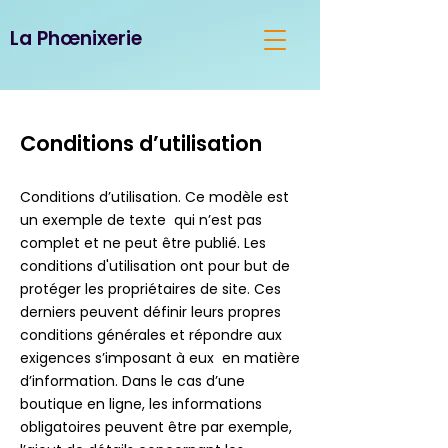
La Phœnixerie
Conditions d’utilisation
Conditions d’utilisation. Ce modèle est
un exemple de texte qui n’est pas
complet et ne peut être publié. Les
conditions d'utilisation ont pour but de
protéger les propriétaires de site. Ces
derniers peuvent définir leurs propres
conditions générales et répondre aux
exigences s’imposant à eux en matière
d’information. Dans le cas d’une
boutique en ligne, les informations
obligatoires peuvent être par exemple,