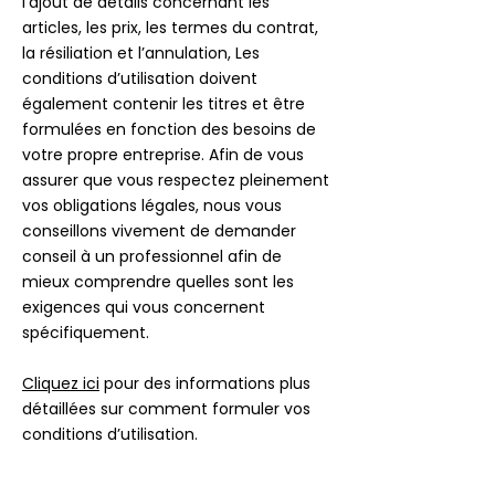
l’ajout de détails concernant les
articles, les prix, les termes du contrat,
la résiliation et l’annulation, Les
conditions d’utilisation doivent
également contenir les titres et être
formulées en fonction des besoins de
votre propre entreprise. Afin de vous
assurer que vous respectez pleinement
vos obligations légales, nous vous
conseillons vivement de demander
conseil à un professionnel afin de
mieux comprendre quelles sont les
exigences qui vous concernent
spécifiquement.
Cliquez ici
pour des informations plus
détaillées sur comment formuler vos
conditions d’utilisation.