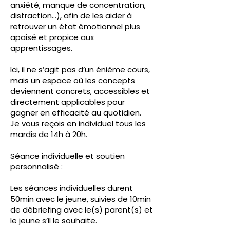
anxiété, manque de concentration,
distraction…), afin de les aider à
retrouver un état émotionnel plus
apaisé et propice aux
apprentissages.
Ici, il ne s’agit pas d’un énième cours,
mais un espace où les concepts
deviennent concrets, accessibles et
directement applicables pour
gagner en efficacité au quotidien.
Je vous reçois en individuel tous les
mardis de 14h à 20h.
Séance individuelle et soutien
personnalisé :
Les séances individuelles durent
50min avec le jeune, suivies de 10min
de débriefing avec le(s) parent(s) et
le jeune s’il le souhaite.