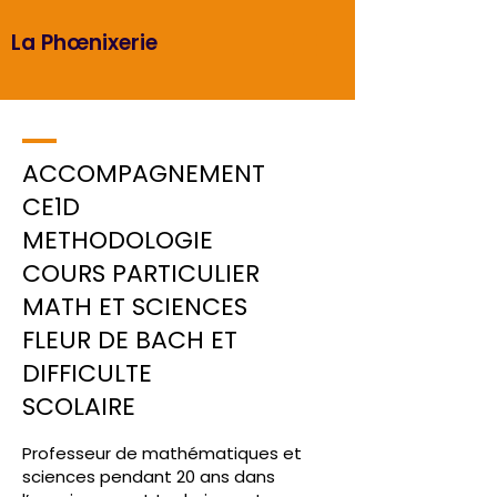
La Phœnixerie
ACCOMPAGNEMENT
CE1D
METHODOLOGIE
COURS PARTICULIER
MATH ET SCIENCES
FLEUR DE BACH ET
DIFFICULTE
SCOLAIRE
Professeur de mathématiques et
sciences pendant 20 ans dans