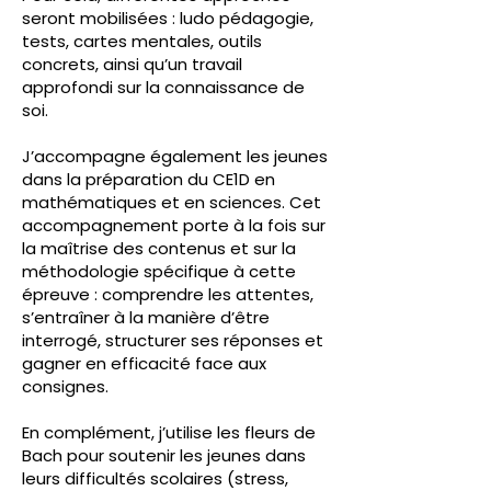
seront mobilisées : ludo pédagogie,
tests, cartes mentales, outils
concrets, ainsi qu’un travail
approfondi sur la connaissance de
soi.
J’accompagne également les jeunes
dans la préparation du CE1D en
mathématiques et en sciences. Cet
accompagnement porte à la fois sur
la maîtrise des contenus et sur la
méthodologie spécifique à cette
épreuve : comprendre les attentes,
s’entraîner à la manière d’être
interrogé, structurer ses réponses et
gagner en efficacité face aux
consignes.
En complément, j’utilise les fleurs de
Bach pour soutenir les jeunes dans
leurs difficultés scolaires (stress,