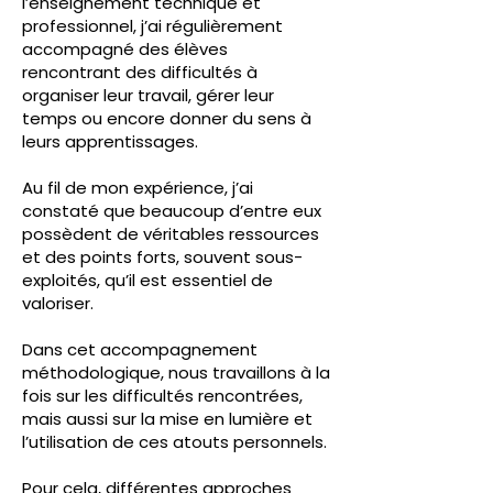
l’enseignement technique et
professionnel, j’ai régulièrement
accompagné des élèves
rencontrant des difficultés à
organiser leur travail, gérer leur
temps ou encore donner du sens à
leurs apprentissages.
Au fil de mon expérience, j’ai
constaté que beaucoup d’entre eux
possèdent de véritables ressources
et des points forts, souvent sous-
exploités, qu’il est essentiel de
valoriser.
Dans cet accompagnement
méthodologique, nous travaillons à la
fois sur les difficultés rencontrées,
mais aussi sur la mise en lumière et
l’utilisation de ces atouts personnels.
Pour cela, différentes approches