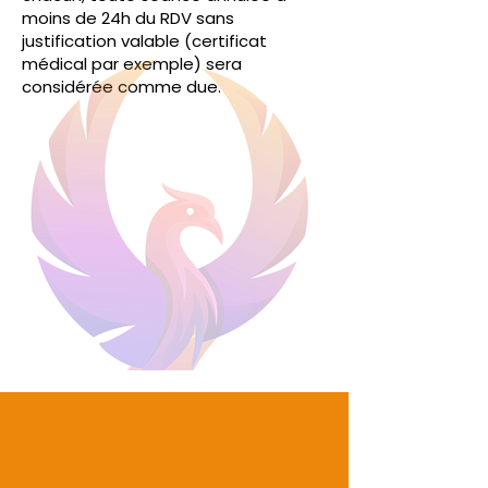
moins de 24h du RDV sans
justification valable (certificat
médical par exemple) sera
considérée comme due.