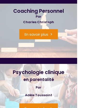
Coaching Personnel
Par
Charles Christoph
En savoir plus
Psychologie clinique
en parentalité
Par
Adèle Toussaint