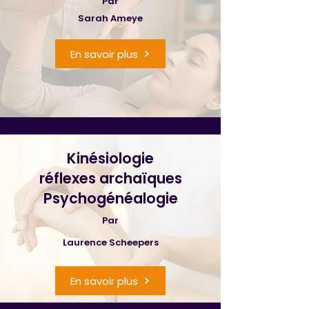
Par
Sarah Ameye
En savoir plus
Kinésiologie
réflexes archaïques
Psychogénéalogie
Par
Laurence Scheepers
En savoir plus