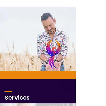
Services