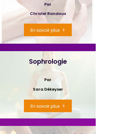
Par
Christel Randoux
En savoir plus
Sophrologie
Par
Sara Dékeyser
En savoir plus