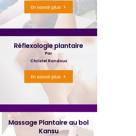
En savoir plus
Réflexologie plantaire
Par
Christel Randoux
En savoir plus
Massage Plantaire au bol
Kansu