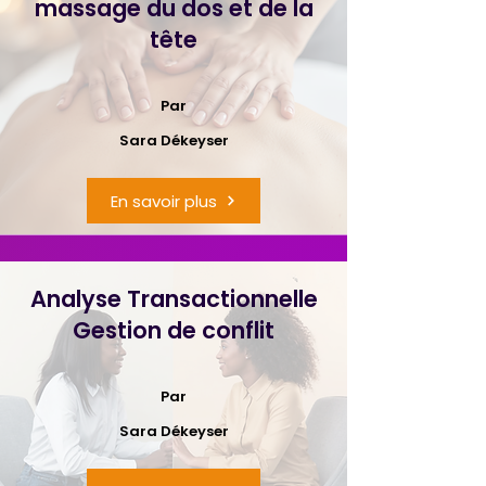
massage du dos et de la
tête
Par
Sara Dékeyser
En savoir plus
Analyse Transactionnelle
Gestion de conflit
Par
Sara Dékeyser