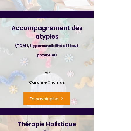
Accompagnement des
atypies
(TDAH, Hypersensibilité et Haut
potentiel)
Par
Caroline Thomas
En savoir plus
Thérapie Holistique