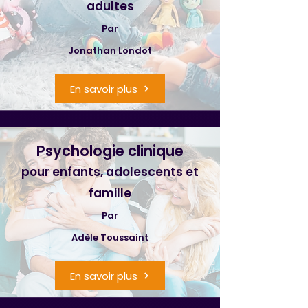
adultes
Par
Jonathan Londot
En savoir plus
Psychologie clinique
pour enfants, adolescents et
famille
Par
Adèle Toussaint
En savoir plus